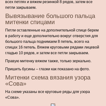
всех петлях и вяжем резинкой 8 рядов, затем все
петли закрываем.
Вывязывание большого пальца
митенки спицами
Петли оставленные на дополнительной спице берем
в работу и еще дополнительно вокруг отверстия для
большого пальца поднимаем 8 петель, всего на
спицах 16 петель. Вяжем круговыми рядами лицевой
гладью 10 рядов, и затем все петли закрываем.
Правую митенку вяжем также, только зеркально.
Пришить бусины – глазки как показано на фото.
Митенки схема вязания узора
«Сова»
На схеме указаны все круговые ряды для узора
«Сова».