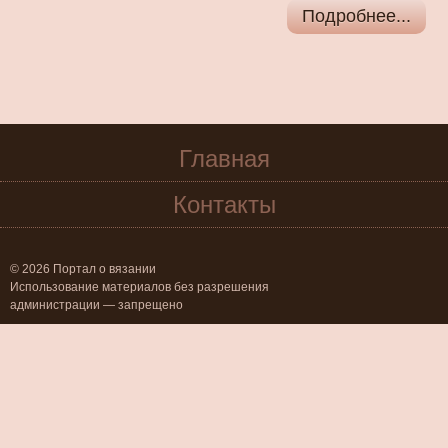
Подробнее...
Главная
Контакты
© 2026 Портал о вязании
Использование материалов без разрешения
администрации — запрещено