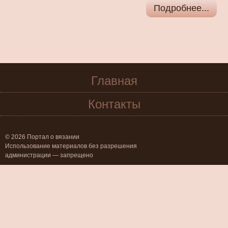
Подробнее...
Главная
Контакты
© 2026 Портал о вязании
Использование материалов без разрешения
администрации — запрещено