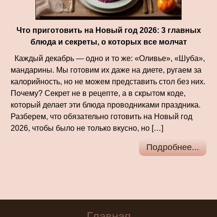
Что приготовить на Новый год 2026: 3 главных
блюда и секреты, о которых все молчат
Каждый декабрь — одно и то же: «Оливье», «Шуба»,
мандарины. Мы готовим их даже на диете, ругаем за
калорийность, но не можем представить стол без них.
Почему? Секрет не в рецепте, а в скрытом коде,
который делает эти блюда проводниками праздника.
Разберем, что обязательно готовить на Новый год
2026, чтобы было не только вкусно, но […]
Подробнее...
Главная