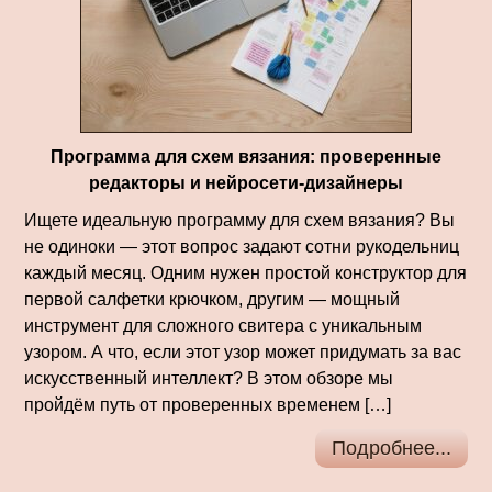
Программа для схем вязания: проверенные
редакторы и нейросети-дизайнеры
Ищете идеальную программу для схем вязания? Вы
не одиноки — этот вопрос задают сотни рукодельниц
каждый месяц. Одним нужен простой конструктор для
первой салфетки крючком, другим — мощный
инструмент для сложного свитера с уникальным
узором. А что, если этот узор может придумать за вас
искусственный интеллект? В этом обзоре мы
пройдём путь от проверенных временем […]
Подробнее...