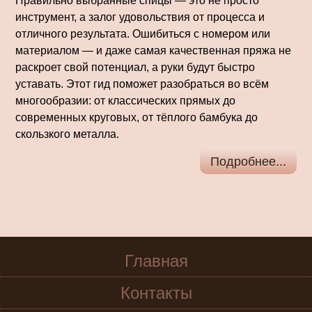
Правильно выбранные спицы — это не просто
инструмент, а залог удовольствия от процесса и
отличного результата. Ошибиться с номером или
материалом — и даже самая качественная пряжа не
раскроет свой потенциал, а руки будут быстро
уставать. Этот гид поможет разобраться во всём
многообразии: от классических прямых до
современных круговых, от тёплого бамбука до
скользкого металла.
Подробнее...
Главная
Контакты