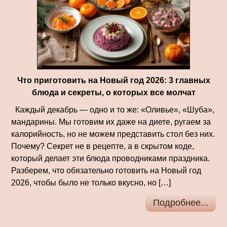
Что приготовить на Новый год 2026: 3 главных
блюда и секреты, о которых все молчат
Каждый декабрь — одно и то же: «Оливье», «Шуба»,
мандарины. Мы готовим их даже на диете, ругаем за
калорийность, но не можем представить стол без них.
Почему? Секрет не в рецепте, а в скрытом коде,
который делает эти блюда проводниками праздника.
Разберем, что обязательно готовить на Новый год
2026, чтобы было не только вкусно, но […]
Подробнее...