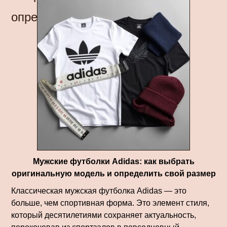
определить свой размер
Мужские футболки Adidas: как выбрать
оригинальную модель и определить свой размер
Классическая мужская футболка Adidas — это
больше, чем спортивная форма. Это элемент стиля,
который десятилетиями сохраняет актуальность,