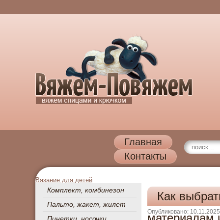
Главная
Контакты
Вязание для детей
Комплект, комбинезон
Как выбрат
Пальто, жакет, жилет
Опубликовано: 10.11.2025
материалам 
Пинетки, носочки