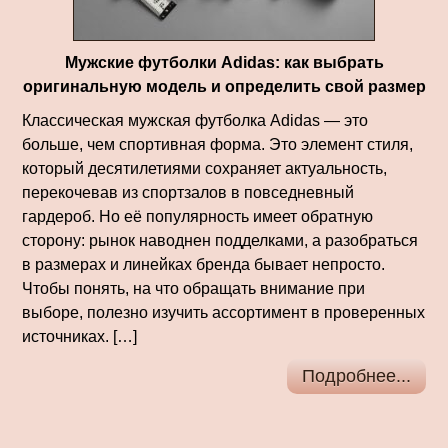
Мужские футболки Adidas: как выбрать
оригинальную модель и определить свой размер
Классическая мужская футболка Adidas — это
больше, чем спортивная форма. Это элемент стиля,
который десятилетиями сохраняет актуальность,
перекочевав из спортзалов в повседневный
гардероб. Но её популярность имеет обратную
сторону: рынок наводнен подделками, а разобраться
в размерах и линейках бренда бывает непросто.
Чтобы понять, на что обращать внимание при
выборе, полезно изучить ассортимент в проверенных
источниках. […]
Подробнее...