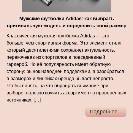
Мужские футболки Adidas: как выбрать
оригинальную модель и определить свой размер
Классическая мужская футболка Adidas — это
больше, чем спортивная форма. Это элемент стиля,
который десятилетиями сохраняет актуальность,
перекочевав из спортзалов в повседневный
гардероб. Но её популярность имеет обратную
сторону: рынок наводнен подделками, а разобраться
в размерах и линейках бренда бывает непросто.
Чтобы понять, на что обращать внимание при
выборе, полезно изучить ассортимент в проверенных
источниках. […]
Подробнее...