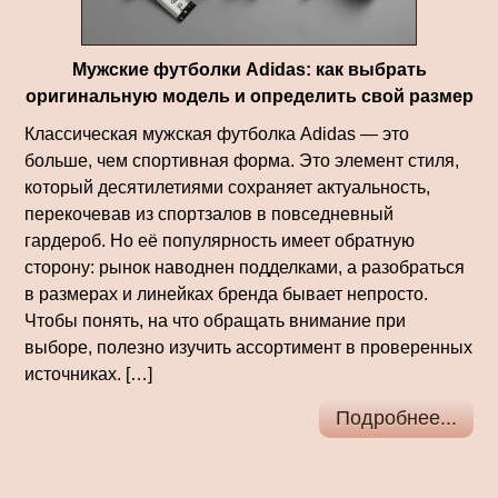
Мужские футболки Adidas: как выбрать
оригинальную модель и определить свой размер
Классическая мужская футболка Adidas — это
больше, чем спортивная форма. Это элемент стиля,
который десятилетиями сохраняет актуальность,
перекочевав из спортзалов в повседневный
гардероб. Но её популярность имеет обратную
сторону: рынок наводнен подделками, а разобраться
в размерах и линейках бренда бывает непросто.
Чтобы понять, на что обращать внимание при
выборе, полезно изучить ассортимент в проверенных
источниках. […]
Подробнее...