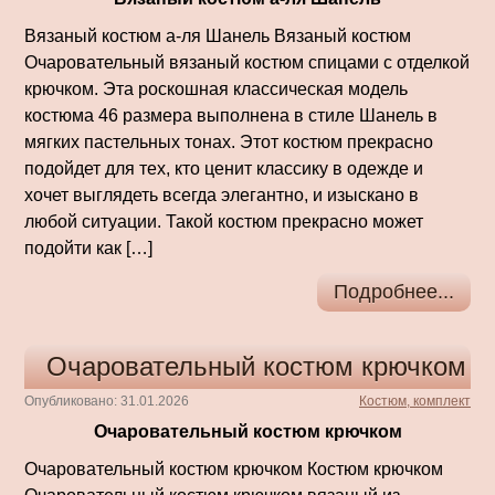
Вязаный костюм а-ля Шанель Вязаный костюм
Очаровательный вязаный костюм спицами с отделкой
крючком. Эта роскошная классическая модель
костюма 46 размера выполнена в стиле Шанель в
мягких пастельных тонах. Этот костюм прекрасно
подойдет для тех, кто ценит классику в одежде и
хочет выглядеть всегда элегантно, и изыскано в
любой ситуации. Такой костюм прекрасно может
подойти как […]
Подробнее...
Очаровательный костюм крючком
Опубликовано: 31.01.2026
Костюм, комплект
Очаровательный костюм крючком
Очаровательный костюм крючком Костюм крючком