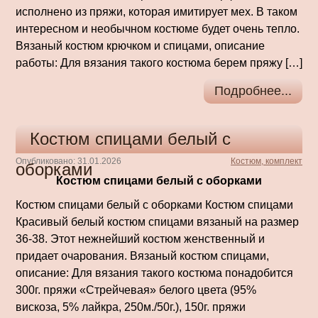
исполнено из пряжи, которая имитирует мех. В таком
интересном и необычном костюме будет очень тепло.
Вязаный костюм крючком и спицами, описание
работы: Для вязания такого костюма берем пряжу […]
Подробнее...
Костюм спицами белый с
Опубликовано: 31.01.2026
Костюм, комплект
оборками
Костюм спицами белый с оборками
Костюм спицами белый с оборками Костюм спицами
Красивый белый костюм спицами вязаный на размер
36-38. Этот нежнейший костюм женственный и
придает очарования. Вязаный костюм спицами,
описание: Для вязания такого костюма понадобится
300г. пряжи «Стрейчевая» белого цвета (95%
вискоза, 5% лайкра, 250м./50г.), 150г. пряжи