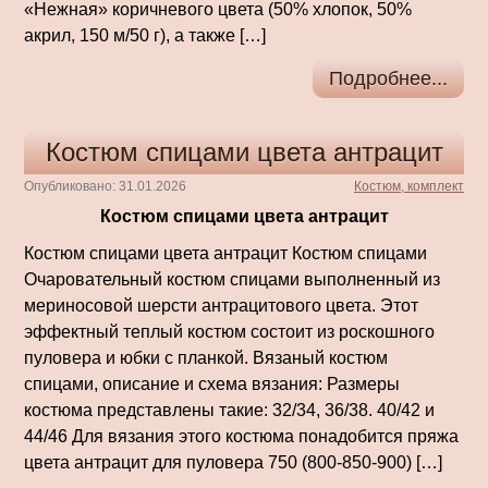
«Нежная» коричневого цвета (50% хлопок, 50%
акрил, 150 м/50 г), а также […]
Подробнее...
Костюм спицами цвета антрацит
Опубликовано: 31.01.2026
Костюм, комплект
Костюм спицами цвета антрацит
Костюм спицами цвета антрацит Костюм спицами
Очаровательный костюм спицами выполненный из
мериносовой шерсти антрацитового цвета. Этот
эффектный теплый костюм состоит из роскошного
пуловера и юбки с планкой. Вязаный костюм
спицами, описание и схема вязания: Размеры
костюма представлены такие: 32/34, 36/38. 40/42 и
44/46 Для вязания этого костюма понадобится пряжа
цвета антрацит для пуловера 750 (800-850-900) […]