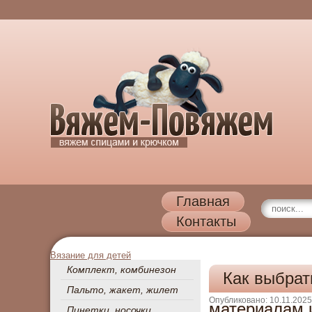
Главная
Контакты
Вязание для детей
Комплект, комбинезон
Как выбрат
Пальто, жакет, жилет
Опубликовано: 10.11.2025
материалам 
Пинетки, носочки