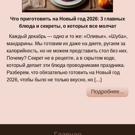
Что приготовить на Новый год 2026: 3 главных
блюда и секреты, о которых все молчат
Каждый декабрь — одно и то же: «Оливье», «Шуба»,
мандарины. Мы готовим их даже на диете, ругаем за
калорийность, но не можем представить стол без них.
Почему? Секрет не в рецепте, а в скрытом коде,
который делает эти блюда проводниками праздника.
Разберем, что обязательно готовить на Новый год
2026, чтобы было не только вкусно, но […]
Подробнее...
Главная