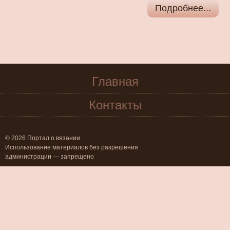
Подробнее...
Главная
Контакты
© 2026 Портал о вязании
Использование материалов без разрешения
администрации — запрещено