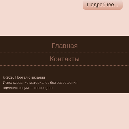
Подробнее...
Главная
Контакты
© 2026 Портал о вязании
Использование материалов без разрешения
администрации — запрещено