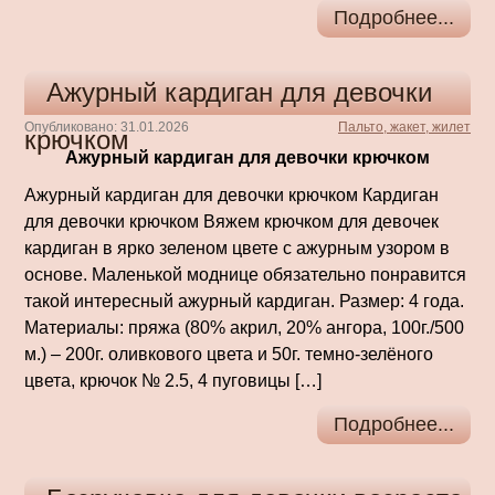
Подробнее...
Ажурный кардиган для девочки
Опубликовано: 31.01.2026
Пальто, жакет, жилет
крючком
Ажурный кардиган для девочки крючком
Ажурный кардиган для девочки крючком Кардиган
для девочки крючком Вяжем крючком для девочек
кардиган в ярко зеленом цвете с ажурным узором в
основе. Маленькой моднице обязательно понравится
такой интересный ажурный кардиган. Размер: 4 года.
Материалы: пряжа (80% акрил, 20% ангора, 100г./500
м.) – 200г. оливкового цвета и 50г. темно-зелёного
цвета, крючок № 2.5, 4 пуговицы […]
Подробнее...