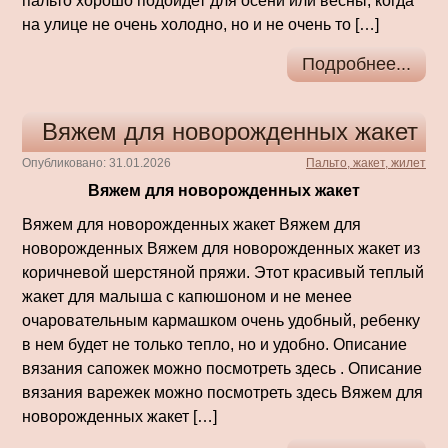
пальто хорошо подойдет для осени или весны, когда
на улице не очень холодно, но и не очень то […]
Подробнее...
Вяжем для новорожденных жакет
Опубликовано: 31.01.2026
Пальто, жакет, жилет
Вяжем для новорожденных жакет
Вяжем для новорожденных жакет Вяжем для
новорожденных Вяжем для новорожденных жакет из
коричневой шерстяной пряжи. Этот красивый теплый
жакет для малыша с капюшоном и не менее
очаровательным кармашком очень удобный, ребенку
в нем будет не только тепло, но и удобно. Описание
вязания сапожек можно посмотреть здесь . Описание
вязания варежек можно посмотреть здесь Вяжем для
новорожденных жакет […]