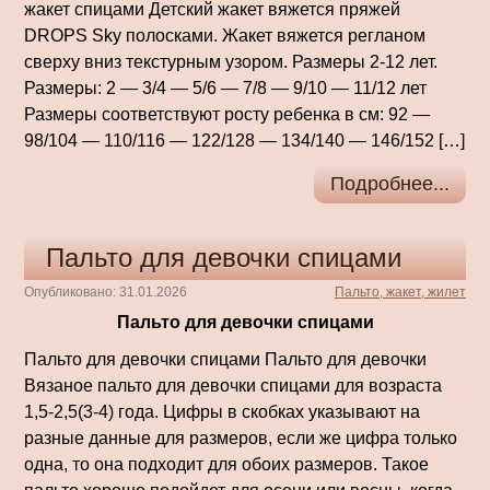
жакет спицами Детский жакет вяжется пряжей
DROPS Sky полосками. Жакет вяжется регланом
сверху вниз текстурным узором. Размеры 2-12 лет.
Размеры: 2 — 3/4 — 5/6 — 7/8 — 9/10 — 11/12 лет
Размеры соответствуют росту ребенка в см: 92 —
98/104 — 110/116 — 122/128 — 134/140 — 146/152 […]
Подробнее...
Пальто для девочки спицами
Опубликовано: 31.01.2026
Пальто, жакет, жилет
Пальто для девочки спицами
Пальто для девочки спицами Пальто для девочки
Вязаное пальто для девочки спицами для возраста
1,5-2,5(3-4) года. Цифры в скобках указывают на
разные данные для размеров, если же цифра только
одна, то она подходит для обоих размеров. Такое