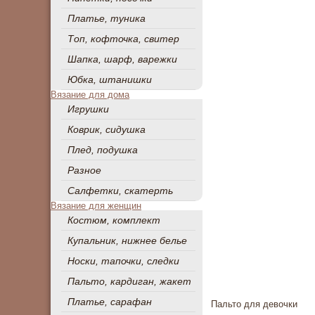
Платье, туника
Топ, кофточка, свитер
Шапка, шарф, варежки
Юбка, штанишки
Вязание для дома
Игрушки
Коврик, сидушка
Плед, подушка
Разное
Салфетки, скатерть
Вязание для женщин
Костюм, комплект
Купальник, нижнее белье
Носки, тапочки, следки
Пальто, кардиган, жакет
Платье, сарафан
Пальто для девочки