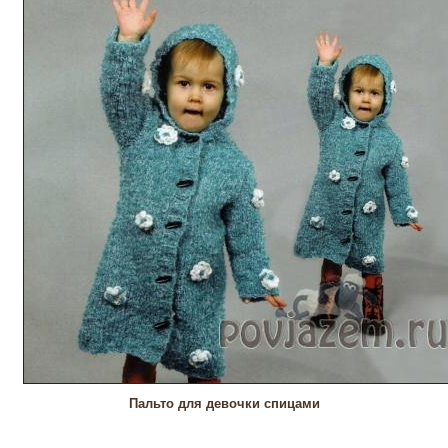
Пальто для девочки спицами