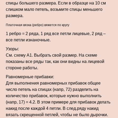
спицы большего размера. Если в образце на 10 см
слишком мало петель, возьмите спицы меньшего
размера.
Платочная вязка (ребро) вяжется по кругу
1 ребро = 2 ряда, 1 ряд все петли лицевые, 2 ряд –
все петли изнаночные.
Узоры:
См. схему А1. Выбрать свой размер. На схеме
показаны все ряды так, как они видны на лицевой
стороне работы.
Равномерные прибавки:
Для выполнения равномерных прибавок общее
число петель на спицах (напр, 72) разделить на
количество прибавок, которые нужно выполнить
(напр, 17) = 4.2. В этом примере для прибавок делать
накид после каждой 4 петли. В след.ряду накид
вязать скрещенной петлей, чтобы не было дырочки.