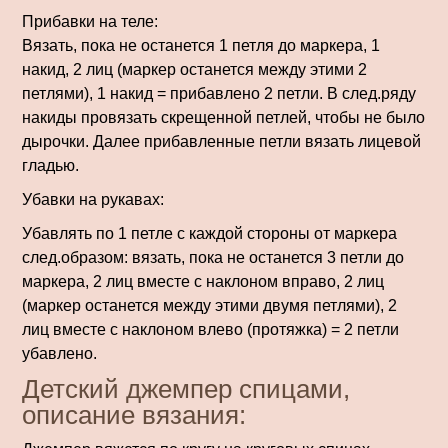
Прибавки на теле:
Вязать, пока не останется 1 петля до маркера, 1
накид, 2 лиц (маркер останется между этими 2
петлями), 1 накид = прибавлено 2 петли. В след.ряду
накиды провязать скрещенной петлей, чтобы не было
дырочки. Далее прибавленные петли вязать лицевой
гладью.
Убавки на рукавах:
Убавлять по 1 петле с каждой стороны от маркера
след.образом: вязать, пока не останется 3 петли до
маркера, 2 лиц вместе с наклоном вправо, 2 лиц
(маркер останется между этими двумя петлями), 2
лиц вместе с наклоном влево (протяжка) = 2 петли
убавлено.
Детский джемпер спицами,
описание вязания: