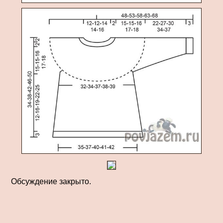
Обсуждение закрыто.