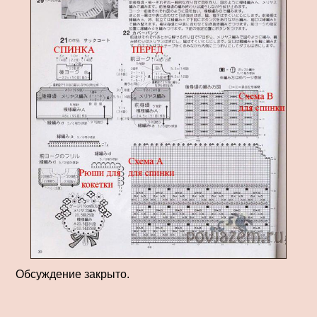
Обсуждение закрыто.