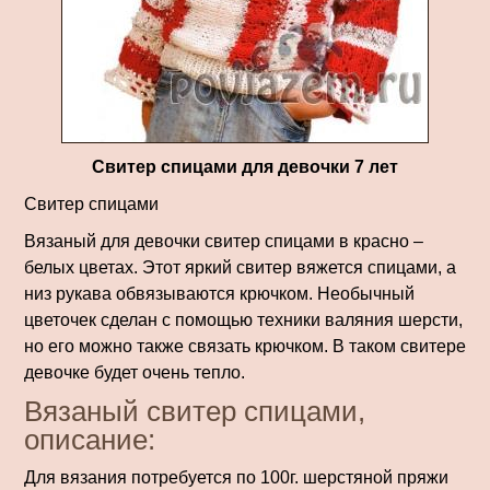
Свитер спицами для девочки 7 лет
Свитер спицами
Вязаный для девочки свитер спицами в красно –
белых цветах. Этот яркий свитер вяжется спицами, а
низ рукава обвязываются крючком. Необычный
цветочек сделан с помощью техники валяния шерсти,
но его можно также связать крючком. В таком свитере
девочке будет очень тепло.
Вязаный свитер спицами,
описание:
Для вязания потребуется по 100г. шерстяной пряжи