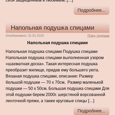
себя защищенным и любимым. […]
Подробнее...
Напольная подушка спицами
Опубликовано: 31.01.2026
Плед, подушка
Напольная подушка спицами
Напольная подушка спицами Подушка спицами
Напольная подушка спицами выполненная узором
«шахматная доска». Такая интересная подушка
преобразит жилище, придав ему большего уюта.
Вязаная подушка спицами, описание: Размер
большой подушки — 70 х 70см, Размер маленькой
подушки — 50 х 50см. Большая подушка спицами Для
этой подушки берем 2000г. шерстяной ворсованной
ленточной пряжи, а также круговые спицы […]
Подробнее...