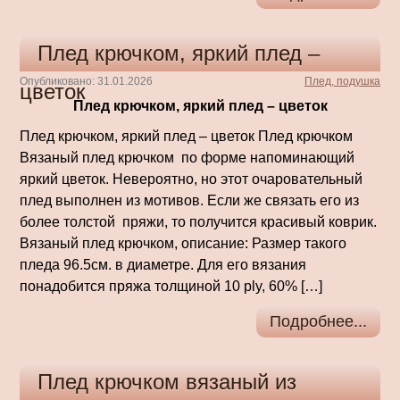
Плед крючком, яркий плед –
Опубликовано: 31.01.2026
Плед, подушка
цветок
Плед крючком, яркий плед – цветок
Плед крючком, яркий плед – цветок Плед крючком
Вязаный плед крючком по форме напоминающий
яркий цветок. Невероятно, но этот очаровательный
плед выполнен из мотивов. Если же связать его из
более толстой пряжи, то получится красивый коврик.
Вязаный плед крючком, описание: Размер такого
пледа 96.5см. в диаметре. Для его вязания
понадобится пряжа толщиной 10 ply, 60% […]
Подробнее...
Плед крючком вязаный из