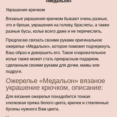
«Медальон»
Украшения крючком
Вязаные украшения крючком бывают очень разные,
это и броши, украшения на голову, браслеты, а также
разные бусы, колье всего даже и не перечислить.
Предлагаю связать своими руками оригинальное
ожерелье «Медальон», которое поможет подчеркнуть
Ваш образ и довершить его. Такое очаровательное
колье также может стать прекрасным подарком,
сделанным своими руками для дочки, мамы или
подруги.
Ожерелье «Медальон» вязаное
украшение крючком, описание:
Для вязания ожерелья понадобится тонкая
хлопковая пряжа белого цвета, крючок и стеклянные
бусины нужного Вам цвета.