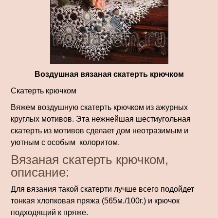
Воздушная вязаная скатерть крючком
Скатерть крючком
Вяжем воздушную скатерть крючком из ажурных
круглых мотивов. Эта нежнейшая шестиугольная
скатерть из мотивов сделает дом неотразимым и
уютным с особым колоритом.
Вязаная скатерть крючком,
описание:
Для вязания такой скатерти лучше всего подойдет
тонкая хлопковая пряжа (565м./100г.) и крючок
подходящий к пряже.