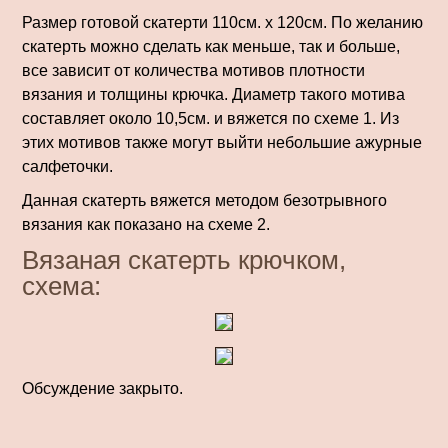
Размер готовой скатерти 110см. х 120см. По желанию
скатерть можно сделать как меньше, так и больше,
все зависит от количества мотивов плотности
вязания и толщины крючка. Диаметр такого мотива
составляет около 10,5см. и вяжется по схеме 1. Из
этих мотивов также могут выйти небольшие ажурные
салфеточки.
Данная скатерть вяжется методом безотрывного
вязания как показано на схеме 2.
Вязаная скатерть крючком,
схема:
Обсуждение закрыто.