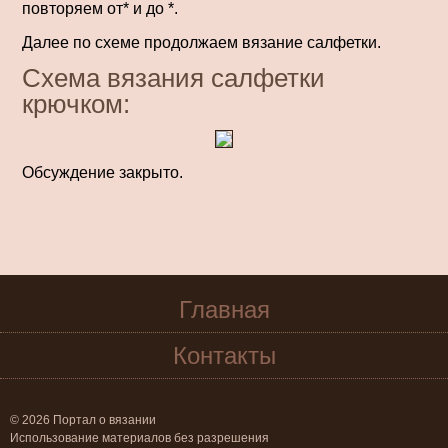
повторяем от* и до *.
Далее по схеме продолжаем вязание салфетки.
Схема вязания салфетки
крючком:
Обсуждение закрыто.
Главная
Контакты
© 2026 Портал о вязании
Использование материалов без разрешения