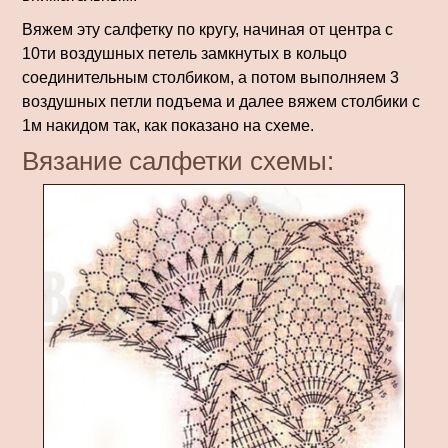
Вяжем эту салфетку по кругу, начиная от центра с
10ти воздушных петель замкнутых в кольцо
соединительным столбиком, а потом выполняем 3
воздушных петли подъема и далее вяжем столбики с
1м накидом так, как показано на схеме.
Вязание салфетки схемы: