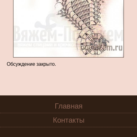
Обсуждение закрыто.
Главная
Контакты