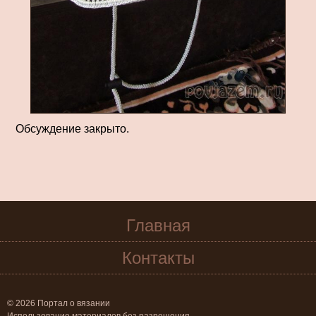
Обсуждение закрыто.
Главная
Контакты
© 2026 Портал о вязании
Использование материалов без разрешения