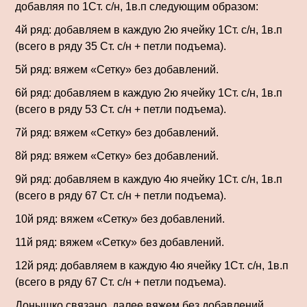
добавляя по 1Ст. с/н, 1в.п следующим образом:
4й ряд: добавляем в каждую 2ю ячейку 1Ст. с/н, 1в.п
(всего в ряду 35 Ст. с/н + петли подъема).
5й ряд: вяжем «Сетку» без добавлений.
6й ряд: добавляем в каждую 2ю ячейку 1Ст. с/н, 1в.п
(всего в ряду 53 Ст. с/н + петли подъема).
7й ряд: вяжем «Сетку» без добавлений.
8й ряд: вяжем «Сетку» без добавлений.
9й ряд: добавляем в каждую 4ю ячейку 1Ст. с/н, 1в.п
(всего в ряду 67 Ст. с/н + петли подъема).
10й ряд: вяжем «Сетку» без добавлений.
11й ряд: вяжем «Сетку» без добавлений.
12й ряд: добавляем в каждую 4ю ячейку 1Ст. с/н, 1в.п
(всего в ряду 67 Ст. с/н + петли подъема).
Донышко связано, далее вяжем без добавлений.