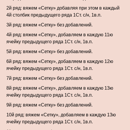
2й ряд: вяжем «Сетку» добавляя при этом в каждый
4й столбик предыдущего ряда 1Ст. с/н, 1в.п.
3й ряд: вяжем «Сетку» без добавлений.
4й ряд: вяжем «Сетку», добавляем в каждую 11ю
ячейку предыдущего ряда 1Ст. с/н, 1в.п.
5й ряд: вяжем «Сетку» без добавлений.
6й ряд: вяжем «Сетку», добавляем в каждую 12ю
ячейку предыдущего ряда 1Ст. с/н, 1в.п.
7й ряд: вяжем «Сетку» без добавлений.
8й ряд: вяжем «Сетку», добавляем в каждую 13ю
ячейку предыдущего ряда 1Ст. с/н, 1в.п.
9й ряд: вяжем «Сетку» без добавлений.
10й ряд: вяжем «Сетку», добавляем в каждую 13ю
ячейку предыдущего ряда 1Ст. с/н, 1в.п.