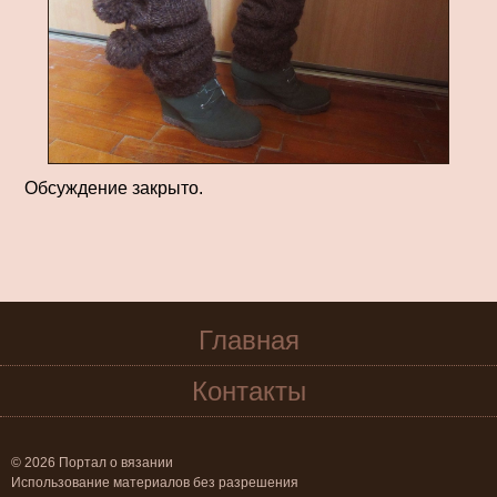
Обсуждение закрыто.
Главная
Контакты
© 2026 Портал о вязании
Использование материалов без разрешения