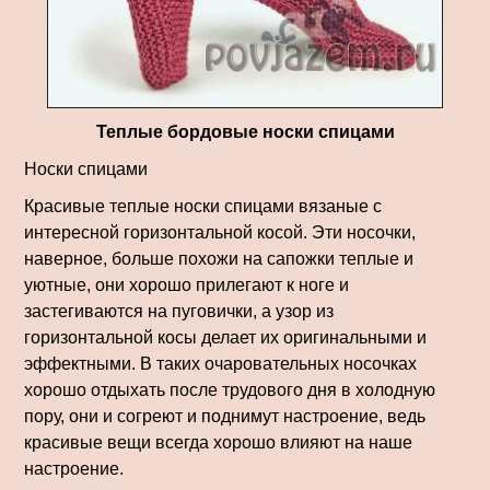
Теплые бордовые носки спицами
Носки спицами
Красивые теплые носки спицами вязаные с
интересной горизонтальной косой. Эти носочки,
наверное, больше похожи на сапожки теплые и
уютные, они хорошо прилегают к ноге и
застегиваются на пуговички, а узор из
горизонтальной косы делает их оригинальными и
эффектными. В таких очаровательных носочках
хорошо отдыхать после трудового дня в холодную
пору, они и согреют и поднимут настроение, ведь
красивые вещи всегда хорошо влияют на наше
настроение.