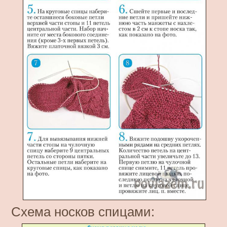
Схема носков спицами: