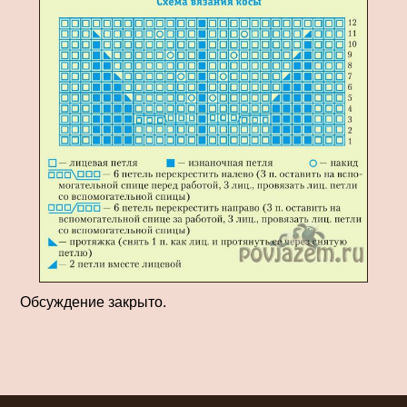
Обсуждение закрыто.