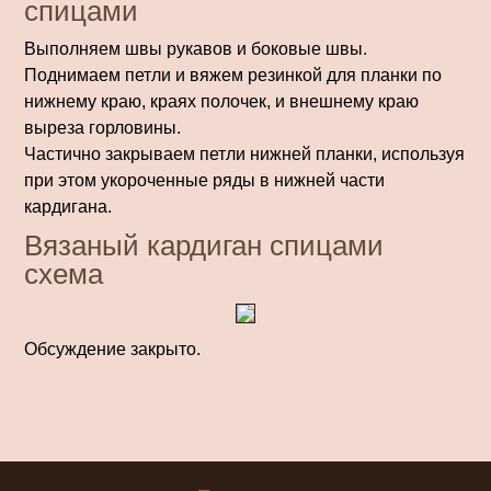
спицами
Выполняем швы рукавов и боковые швы.
Поднимаем петли и вяжем резинкой для планки по
нижнему краю, краях полочек, и внешнему краю
выреза горловины.
Частично закрываем петли нижней планки, используя
при этом укороченные ряды в нижней части
кардигана.
Вязаный кардиган спицами
схема
Обсуждение закрыто.