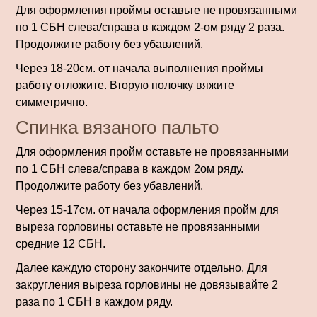
Для оформления проймы оставьте не провязанными
по 1 СБН слева/справа в каждом 2-ом ряду 2 раза.
Продолжите работу без убавлений.
Через 18-20см. от начала выполнения проймы
работу отложите. Вторую полочку вяжите
симметрично.
Спинка вязаного пальто
Для оформления пройм оставьте не провязанными
по 1 СБН слева/справа в каждом 2ом ряду.
Продолжите работу без убавлений.
Через 15-17см. от начала оформления пройм для
выреза горловины оставьте не провязанными
средние 12 СБН.
Далее каждую сторону закончите отдельно. Для
закругления выреза горловины не довязывайте 2
раза по 1 СБН в каждом ряду.