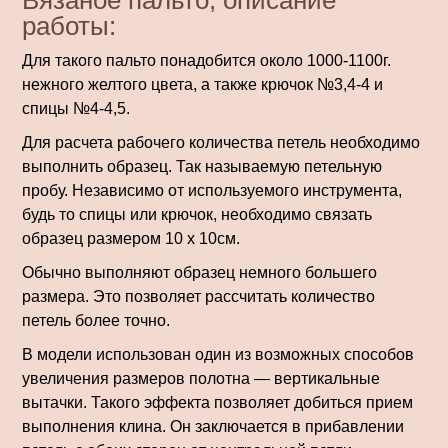
Вязаное пальто, описание
работы:
Для такого пальто понадобится около 1000-1100г.
нежного желтого цвета, а также крючок №3,4-4 и
спицы №4-4,5.
Для расчета рабочего количества петель необходимо
выполнить образец. Так называемую петельную
пробу. Независимо от используемого инструмента,
будь то спицы или крючок, необходимо связать
образец размером 10 х 10см.
Обычно выполняют образец немного большего
размера. Это позволяет рассчитать количество
петель более точно.
В модели использован один из возможных способов
увеличения размеров полотна — вертикальные
вытачки. Такого эффекта позволяет добиться прием
выполнения клина. Он заключается в прибавлении