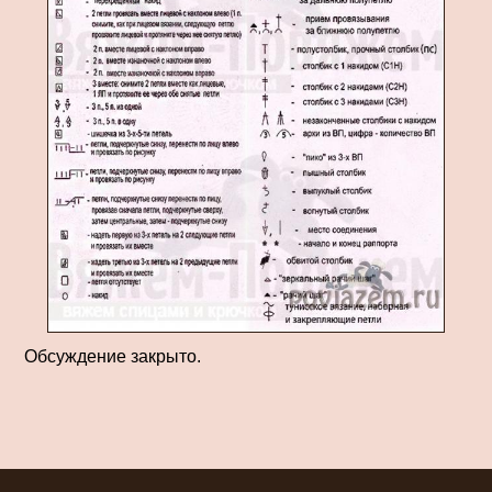
Обсуждение закрыто.