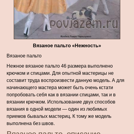
Вязаное пальто «Нежность»
Вязаное пальто
Нежное вязаное пальто 46 размера выполнено
крючком и спицами. Для опытной мастерицы не
составит труда воспроизвести данную модель. А для
начинающего мастера может быть очень кстати
попробовать себя как в вязании спицами, так и в
вязании крючком. Использование двух способов
вязания в одной модели — один из любимых
приемов бывалых мастериц. К тому же модель
выполнена без швов.