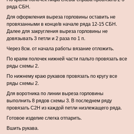
ряда СБН.
Для оформления выреза горловины оставить не
провязанными в конце/в начале ряда 12-15 СБН.
Далее для закругления выреза горловины не
довязывать 3 петли и 2 раза по 1 п.
Через 8см. от начала работы вязание отложить.
По краям полочек нижней части пальто провязать все
ряды схемы 2.
По нижнему краю рукавов провязать по кругу все
ряды схемы 2.
Для воротника по линии выреза горловины
выполнить 8 рядов схемы 3. В последнем ряду
провязать С2Н из каждой петли низлежащего ряда.
Готовое изделие слегка отпарить.
Вшить рукава.