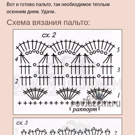
Вот и готово пальто, так необходимое теплым
осенним днем. Удачи.
Схема вязания пальто: