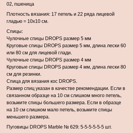
02, пшеница
Плотность вязания: 17 петель и 22 ряда лицевой
гладью = 10х10 см.
Спицы:
Чулочные спицы DROPS размер 5 мм
Круговые спицы DROPS размер 5 мм, длина лески 60
или 80 см для лицевой глади.
Чулочные спицы DROPS размер 4 мм
Круговые спицы DROPS размер 4 мм, длина лески 80
см для резинки.
Спица для вязания кос DROPS.
Размер спиц указан в качестве рекомендации. Если в
связанном образце на 10 см слишком много петель,
возьмите спицы большего размера. Если в образце
на 10 см слишком мало петель, возьмите спицы
меньшего размера.
Пуговицы DROPS Marble № 629: 5-5-5-5-5-5 шт.