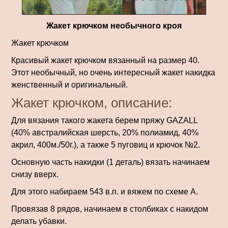
Жакет крючком необычного кроя
Жакет крючком
Красивый жакет крючком вязанный на размер 40.
Этот необычный, но очень интересный жакет накидка
женственный и оригинальный.
Жакет крючком, описание:
Для вязания такого жакета берем пряжу GAZALL
(40% австралийская шерсть, 20% полиамид, 40%
акрил, 400м./50г.), а также 5 пуговиц и крючок №2.
Основную часть накидки (1 деталь) вязать начинаем
снизу вверх.
Для этого набираем 543 в.п. и вяжем по схеме А.
Провязав 8 рядов, начинаем в столбиках с накидом
делать убавки.