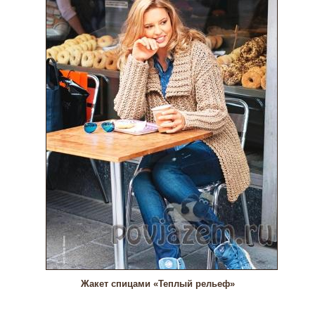
Жакет спицами «Теплый рельеф»