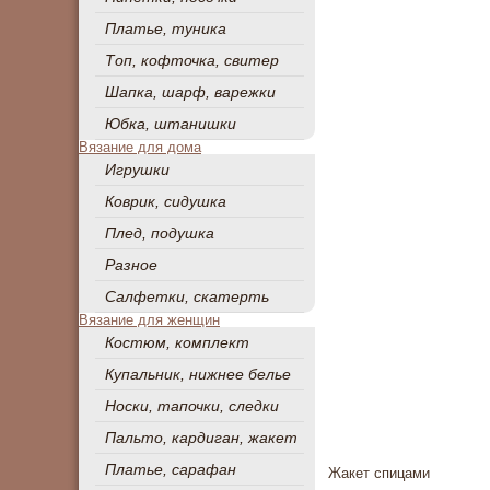
Платье, туника
Топ, кофточка, свитер
Шапка, шарф, варежки
Юбка, штанишки
Вязание для дома
Игрушки
Коврик, сидушка
Плед, подушка
Разное
Салфетки, скатерть
Вязание для женщин
Костюм, комплект
Купальник, нижнее белье
Носки, тапочки, следки
Пальто, кардиган, жакет
Платье, сарафан
Жакет спицами