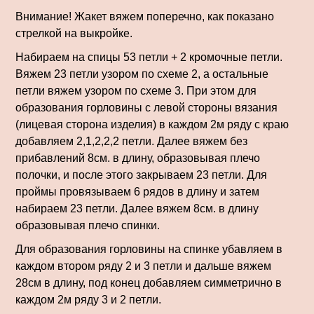
Внимание! Жакет вяжем поперечно, как показано
стрелкой на выкройке.
Набираем на спицы 53 петли + 2 кромочные петли.
Вяжем 23 петли узором по схеме 2, а остальные
петли вяжем узором по схеме 3. При этом для
образования горловины с левой стороны вязания
(лицевая сторона изделия) в каждом 2м ряду с краю
добавляем 2,1,2,2,2 петли. Далее вяжем без
прибавлений 8см. в длину, образовывая плечо
полочки, и после этого закрываем 23 петли. Для
проймы провязываем 6 рядов в длину и затем
набираем 23 петли. Далее вяжем 8см. в длину
образовывая плечо спинки.
Для образования горловины на спинке убавляем в
каждом втором ряду 2 и 3 петли и дальше вяжем
28см в длину, под конец добавляем симметрично в
каждом 2м ряду 3 и 2 петли.