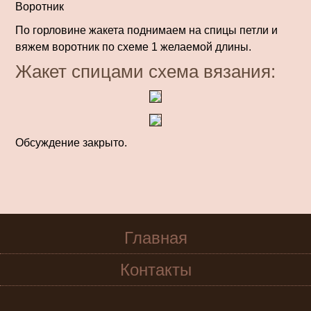
Воротник
По горловине жакета поднимаем на спицы петли и
вяжем воротник по схеме 1 желаемой длины.
Жакет спицами схема вязания:
Обсуждение закрыто.
Главная
Контакты