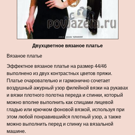
Двухцветное вязаное платье
Вязаное платье
Эффектное вязаное платье на размер 44/46
выполнено из двух контрастных цветов пряжи.
Платье очаровательно и гармонично сочетает
воздушный ажурный узор филейной вязки на рукавах
и вязки плотного полотна переда и спинки, который
можно вполне выполнить как спицами лицевой
гладью или крючком фоновой вязкой, используя при
этом любой понравившийся плотный узор, а также
можно выполнить перед и спинку на вязальной
машине.