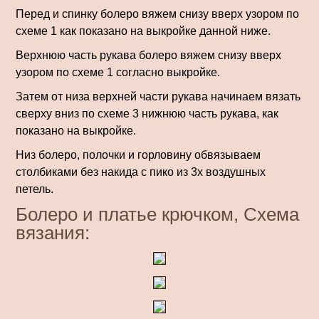
Перед и спинку болеро вяжем снизу вверх узором по
схеме 1 как показано на выкройке данной ниже.
Верхнюю часть рукава болеро вяжем снизу вверх
узором по схеме 1 согласно выкройке.
Затем от низа верхней части рукава начинаем вязать
сверху вниз по схеме 3 нижнюю часть рукава, как
показано на выкройке.
Низ болеро, полочки и горловину обвязываем
столбиками без накида с пико из 3х воздушных
петель.
Болеро и платье крючком, Схема
вязания: