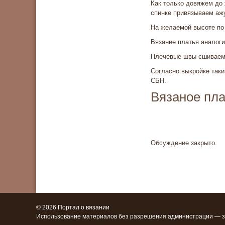
Как только довяжем до
спинке привязываем ажу
На желаемой высоте по
Вязание платья аналоги
Плечевые швы сшиваем
Согласно выкройке таки
СБН.
Вязаное пла
Обсуждение закрыто.
© 2026 Портал о вязании
Использование материалов без разрешения администрации — 