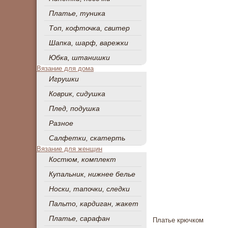
Платье, туника
Топ, кофточка, свитер
Шапка, шарф, варежки
Юбка, штанишки
Вязание для дома
Игрушки
Коврик, сидушка
Плед, подушка
Разное
Салфетки, скатерть
Вязание для женщин
Костюм, комплект
Купальник, нижнее белье
Носки, тапочки, следки
Пальто, кардиган, жакет
Платье, сарафан
Платье крючком