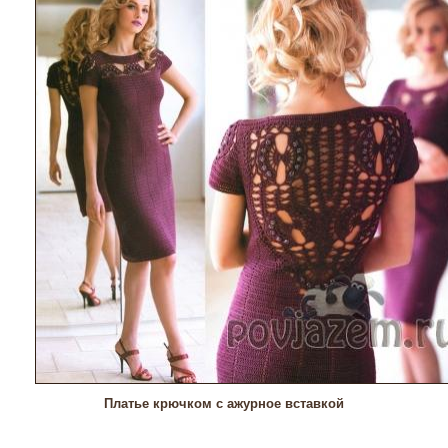
Платье крючком с ажурное вставкой