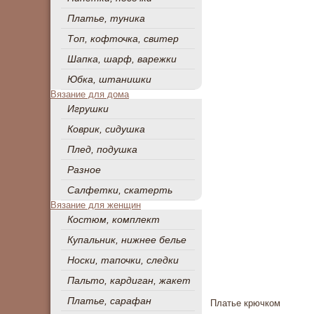
Платье, туника
Топ, кофточка, свитер
Шапка, шарф, варежки
Юбка, штанишки
Вязание для дома
Игрушки
Коврик, сидушка
Плед, подушка
Разное
Салфетки, скатерть
Вязание для женщин
Костюм, комплект
Купальник, нижнее белье
Носки, тапочки, следки
Пальто, кардиган, жакет
Платье, сарафан
Платье крючком