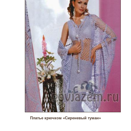
Платье крючком «Сиреневый туман»