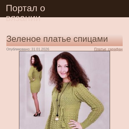
Портал о
вязании
Зеленое платье спицами
Опубликовано: 31.01.2026
Платье, сарафан