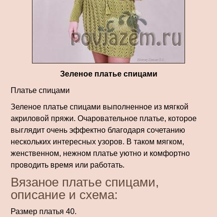
Зеленое платье спицами
Платье спицами
Зеленое платье спицами выполненное из мягкой
акриловой пряжи. Очаровательное платье, которое
выглядит очень эффектно благодаря сочетанию
нескольких интересных узоров. В таком мягком,
женственном, нежном платье уютно и комфортно
проводить время или работать.
Вязаное платье спицами,
описание и схема:
Размер платья 40.