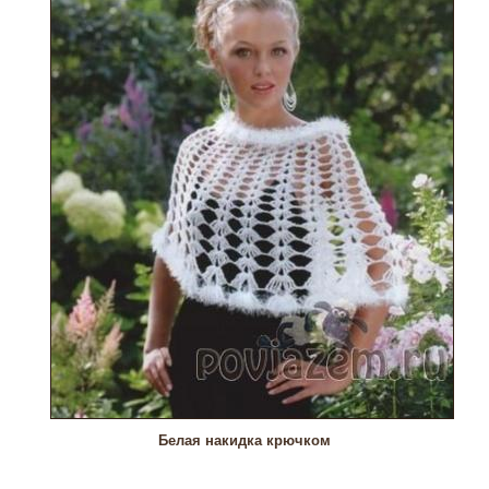
Белая накидка крючком