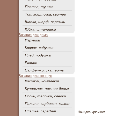
Платье, туника
Топ, кофточка, свитер
Шапка, шарф, варежки
Юбка, штанишки
Вязание для дома
Игрушки
Коврик, сидушка
Плед, подушка
Разное
Салфетки, скатерть
Вязание для женщин
Костюм, комплект
Купальник, нижнее белье
Носки, тапочки, следки
Пальто, кардиган, жакет
Платье, сарафан
Накидка крючком