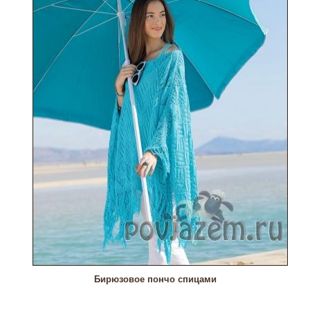
Бирюзовое пончо спицами