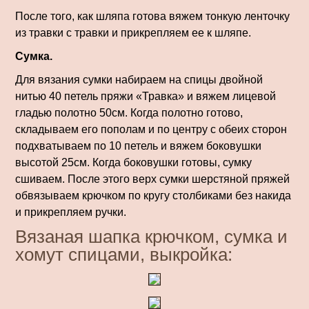
После того, как шляпа готова вяжем тонкую ленточку
из травки с травки и прикрепляем ее к шляпе.
Сумка.
Для вязания сумки набираем на спицы двойной
нитью 40 петель пряжи «Травка» и вяжем лицевой
гладью полотно 50см. Когда полотно готово,
складываем его пополам и по центру с обеих сторон
подхватываем по 10 петель и вяжем боковушки
высотой 25см. Когда боковушки готовы, сумку
сшиваем. После этого верх сумки шерстяной пряжей
обвязываем крючком по кругу столбиками без накида
и прикрепляем ручки.
Вязаная шапка крючком, сумка и
хомут спицами, выкройка: