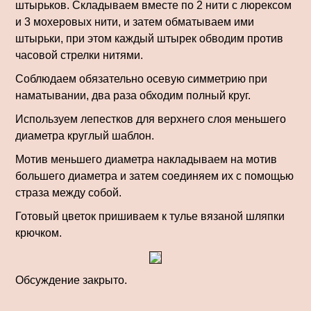
штырьков. Складываем вместе по 2 нити с люрексом
и 3 мохеровых нити, и затем обматываем ими
штырьки, при этом каждый штырек обводим против
часовой стрелки нитями.
Соблюдаем обязательно осевую симметрию при
наматывании, два раза обходим полный круг.
Используем лепестков для верхнего слоя меньшего
диаметра круглый шаблон.
Мотив меньшего диаметра накладываем на мотив
большего диаметра и затем соединяем их с помощью
страза между собой.
Готовый цветок пришиваем к тулье вязаной шляпки
крючком.
Обсуждение закрыто.