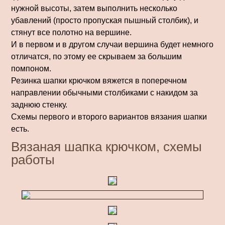
нужной высоты, затем выполнить несколько
убавлений (просто пропуская пышный столбик), и
стянут все полотно на вершине.
И в первом и в другом случаи вершина будет немного
отличатся, по этому ее скрываем за большим
помпоном.
Резинка шапки крючком вяжется в поперечном
направлении обычными столбиками с накидом за
заднюю стенку.
Схемы первого и второго вариантов вязания шапки
есть.
Вязаная шапка крючком, схемы
работы