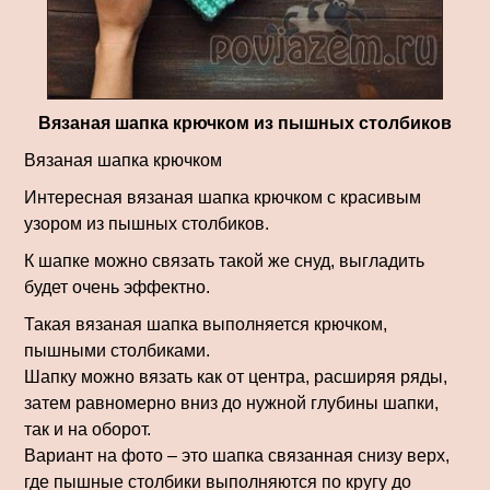
Вязаная шапка крючком из пышных столбиков
Вязаная шапка крючком
Интересная вязаная шапка крючком с красивым
узором из пышных столбиков.
К шапке можно связать такой же снуд, выгладить
будет очень эффектно.
Такая вязаная шапка выполняется крючком,
пышными столбиками.
Шапку можно вязать как от центра, расширяя ряды,
затем равномерно вниз до нужной глубины шапки,
так и на оборот.
Вариант на фото – это шапка связанная снизу верх,
где пышные столбики выполняются по кругу до