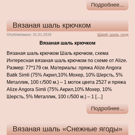
Подробнее...
Вязаная шаль крючком
Опубликовано: 31.01.2026
Шарф, шаль, снуд
Вязаная шаль крючком
Вязаная шаль крючком Шаль крючком, схема
Интересная вязаная шаль крючком по схеме от Alize.
Размер: 77*179 см. Материалы: пряжа Alize Angora
Batik Simli (75% Акрил,10% Мохер, 10% Шерсть, 5%
Металлик, 100 г./500 м.) – 1 моток цвета 2527 и пряжа
Alize Angora Simli (75% Акрил,10% Мохер, 10%
Шерсть, 5% Металлик, 100 г./500 м.) – 1 […]
Подробнее...
Вязаная шаль «Снежные ягоды»