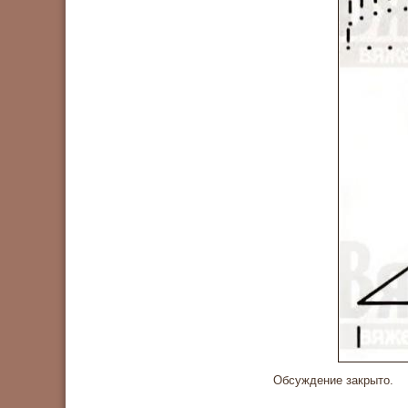
Обсуждение закрыто.