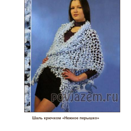
Шаль крючком «Нежное перышко»