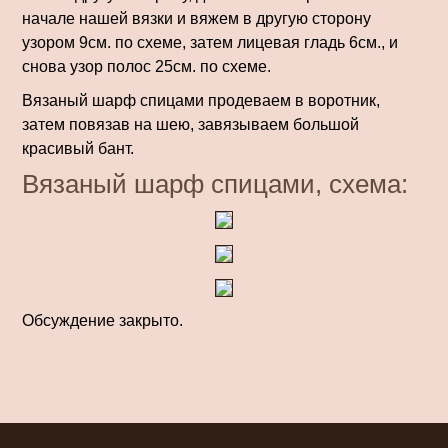
начале нашей вязки и вяжем в другую сторону
узором 9см. по схеме, затем лицевая гладь 6см., и
снова узор полос 25см. по схеме.
Вязаный шарф спицами продеваем в воротник,
затем повязав на шею, завязываем большой
красивый бант.
Вязаный шарф спицами, схема:
Обсуждение закрыто.