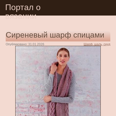
Портал о
вязании
Сиреневый шарф спицами
Опубликовано: 31.01.2026
Шарф, шаль, снуд