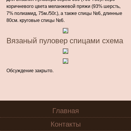
коричневого цвета ме­ланжевой пряжи (93% шерсть,
7% полиамид, 75м./50г.), а также спицы №6, длинные
80см. круговые спицы №6.
Вязаный пуловер спицами схема
Обсуждение закрыто.
Главная
Контакты