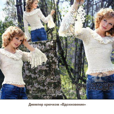
Джемпер крючком «Вдохновение»