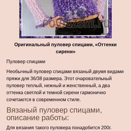
Оригинальный пуловер спицами, «Оттенки
сирени»
Пуловер спицами
Необычный пуловер спицами вязаный двумя видами
пряжи для 36/38 размера. Этот очаровательный
пуловер теплый, нежный и женственный, а два
оттенка светлой и темной сирени гармонично
сочетаются в современном стиле.
Вязаный пуловер спицами,
описание работы:
Для вязания такого пуловера понадобится 200г.