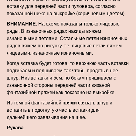
вставку для передней части пуловера, согласно
показанной ниже на выкройке (коричневым цветом).
ВНИМАНИЕ.
На схеме показаны только лицевые
ряды. В изнаночных рядах накиды вяжем
изнаночными петлями. Остальные петли изнаночных
рядов вяжем по рисунку, т.е. лицевые петли вяжем
лицевыми, изнаночные изнаночными.
Когда вставка будет готова, то верхнюю часть вставки
подгибаем и подшиваем так чтобы продеть в нее
шнур. Низ вставки и 5см. по бокам пришиваем с
изнаночной стороны передней части вязаной
фантазийной пряжей как показано на выкройке.
Из темной фантазийной пряжи связать шнур и
вставить в подогнутую часть вставки для
дальнейшего завязывания на шее.
Рукава