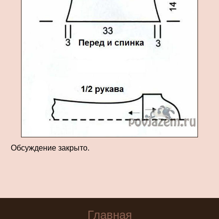
Обсуждение закрыто.
Главная